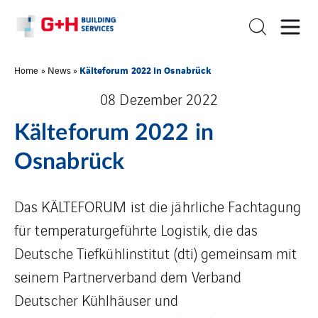
Kälteforum 2022 in Osnabrück
Home
»
News
»
08 Dezember 2022
Kälteforum 2022 in
Osnabrück
Das KÄLTEFORUM ist die jährliche Fachtagung
für temperaturgeführte Logistik, die das
Deutsche Tiefkühlinstitut (dti) gemeinsam mit
seinem Partnerverband dem Verband
Deutscher Kühlhäuser und