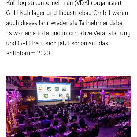
Kühllogistikunternehmen (VDKL) organisiert.
G+H Kühllager und Industriebau GmbH waren
auch dieses Jahr wieder als Teilnehmer dabei.
Es war eine tolle und informative Veranstaltung
und G+H freut sich jetzt schon auf das
Kälteforum 2023.